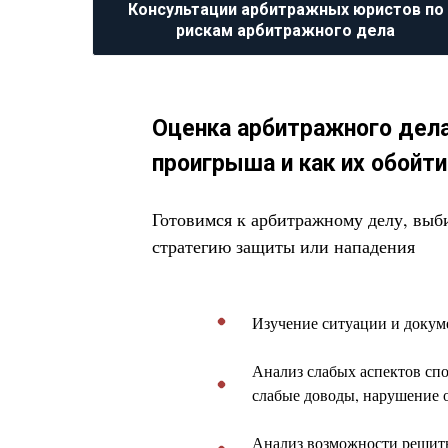
Консультации арбитражных юристов по
рискам арбитражного дела
Оценка арбитражного дела 
проигрыша и как их обойти
Готовимся к арбитражному делу, вы
стратегию защиты или нападения
Изучение ситуации и докум
Анализ слабых аспектов спо
слабые доводы, нарушение о
Анализ возможности решить