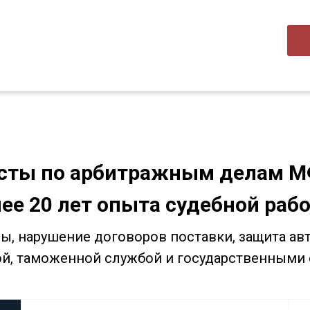
сты по арбитражным делам 
ее 20 лет опыта судебной раб
, нарушение договоров поставки, защита авт
й, таможенной службой и государственными