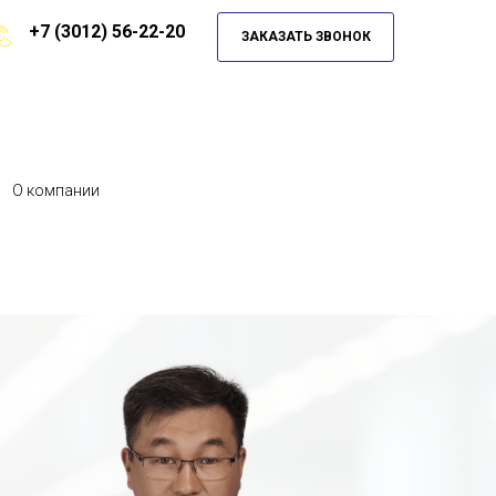
+7 (3012) 56-22-20
ЗАКАЗАТЬ ЗВОНОК
О компании