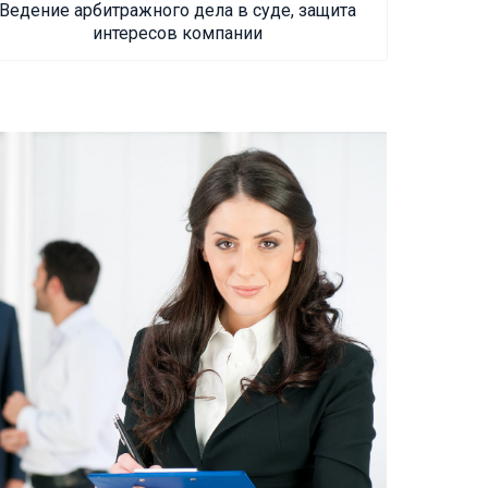
Ведение арбитражного дела в суде, защита
интересов компании