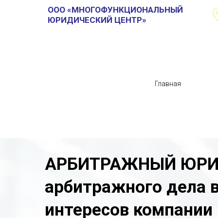
ООО «МНОГОФУНКЦИОНАЛЬНЫЙ
ЮРИДИЧЕСКИЙ ЦЕНТР»
Главная
АРБИТРАЖНЫЙ ЮРИС
арбитражного дела в
интересов компании