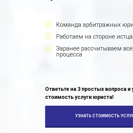
Команда арбитражных юри
Работаем на стороне истца
Заранее рассчитываем все
процесса
Ответьте на 3 простых вопроса и
стоимость услуги юриста!
УЗНАТЬ СТОИМОСТЬ УСЛУ